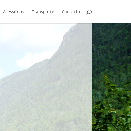
Acessórios
Transporte
Contacto